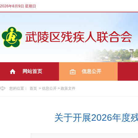
2026年8月9日 星期日
网站首页
信息公开
|
您的位置：
首页
>
信息公开
>
政策文件
关于开展2026年