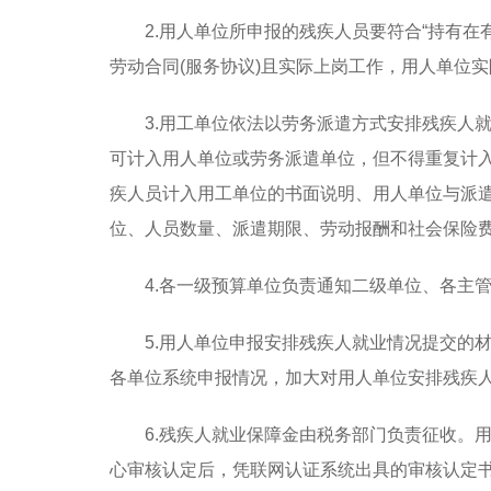
2.用人单位所申报的残疾人员要符合“持有在
劳动合同(服务协议)且实际上岗工作，用人单位
3.用工单位依法以劳务派遣方式安排残疾人
可计入用人单位或劳务派遣单位，但不得重复计
疾人员计入用工单位的书面说明、用人单位与派
位、人员数量、派遣期限、劳动报酬和社会保险
4.各一级预算单位负责通知二级单位、各主
5.用人单位申报安排残疾人就业情况提交的
各单位系统申报情况，加大对用人单位安排残疾
6.残疾人就业保障金由税务部门负责征收。
心审核认定后，凭联网认证系统出具的审核认定