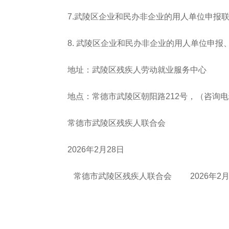
7.武陵区企业和民办非企业的用人单位申报
8. 武陵区企业和民办非企业的用人单位申
地址：
武陵区残疾人劳动就业服务中心
地点：常德市武陵区朝阳路212号
，
（咨询电
常德市武陵区残疾人联合会
202
6
年2月2
8
日
常
德市武陵区残疾人联合会 202
6
年2