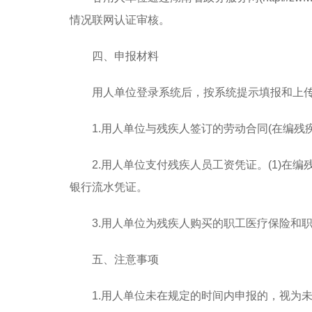
情况联网认证审核。
四、申报材料
用人单位登录系统后，按系统提示填报和上
1.用人单位与残疾人签订的劳动合同(在编残
2.用人单位支付残疾人员工资凭证
。
(1)在
银行流水凭证。
3.用人单位为残疾人购买的职工医疗保险和
五、注意事项
1.用人单位未在规定的时间内申报的，视为