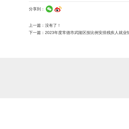
分享到：
上一篇：没有了！
下一篇：
2023年度常德市武陵区按比例安排残疾人就业