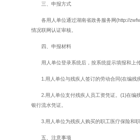
三、申报方式
各用人单位通过湖南省政务服务网(http://zw
情况联网认证审核。
四、申报材料
用人单位登录系统后，按系统提示填报和上
1.用人单位与残疾人签订的劳动合同(在编残
2.用人单位支付残疾人员工资凭证
。
(1)在
银行流水凭证。
3.用人单位为残疾人购买的职工医疗保险和
五、注意事项