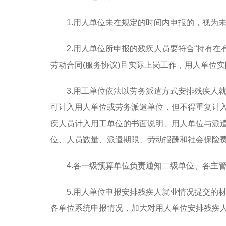
1.用人单位未在规定的时间内申报的，视为
2.用人单位所申报的残疾人员要符合“持有在
劳动合同(服务协议)且实际上岗工作，用人单位
3.用工单位依法以劳务派遣方式安排残疾人
可计入用人单位或劳务派遣单位，但不得重复计
疾人员计入用工单位的书面说明、用人单位与派
位、人员数量、派遣期限、劳动报酬和社会保险
4.各一级预算单位负责通知二级单位、各主
5.用人单位申报安排残疾人就业情况提交的
各单位系统申报情况，加大对用人单位安排残疾