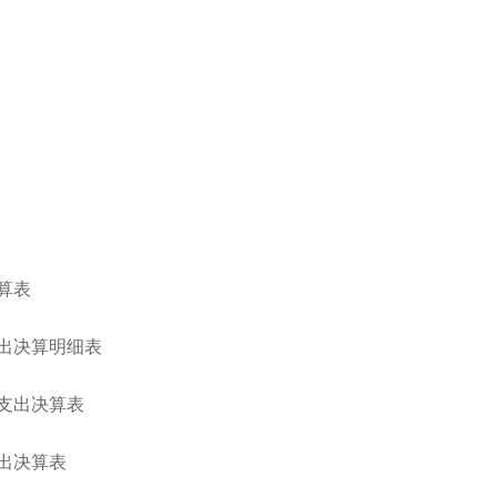
算表
出决算明细表
支出决算表
出决算表