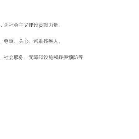
，为社会主义建设贡献力量。
、尊重、关心、帮助残疾人。
、社会服务、无障碍设施和残疾预防等