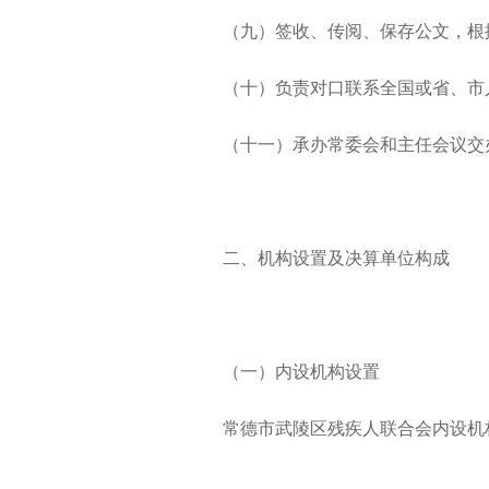
（九）签收、传阅、保存公文，根
（十）负责对口联系全国或省、市
（十一）承办常委会和主任会议交
二、机构设置及决算单位构成
（一）内设机构设置
常德市武陵区残疾人联合会内设机