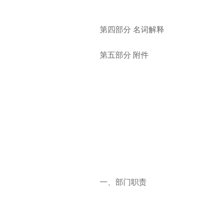
第四部分
名词解释
第五部分
附件
一、部门职责