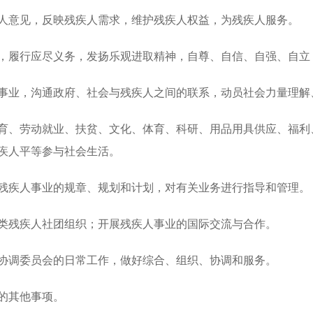
人意见，反映残疾人需求，维护残疾人权益，为残疾人服务。
，履行应尽义务，发扬乐观进取精神，自尊、自信、自强、自立
事业，沟通政府、社会与残疾人之间的联系，动员社会力量理解
育、劳动就业、扶贫、文化、体育、科研、用品用具供应、福利
疾人平等参与社会生活。
残疾人事业的规章、规划和计划，对有关业务进行指导和管理。
类残疾人社团组织；开展残疾人事业的国际交流与合作。
协调委员会的日常工作，做好综合、组织、协调和服务。
的其他事项。