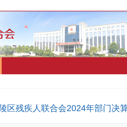
陵区残疾人联合会2024年部门决