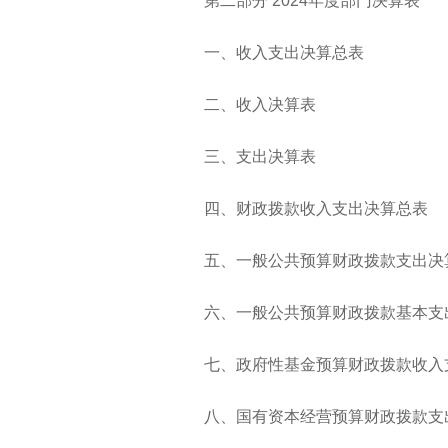
第二部分
2024年度
部门决算表
一、收入支出决算总表
二、收入决算表
三、支出决算表
四、财政拨款收入支出决算总表
五、一般公共预算财政拨款支出决
六、一般公共预算财政拨款基本支
七、政府性基金预算财政拨款收入
八、国有资本经营预算财政拨款支