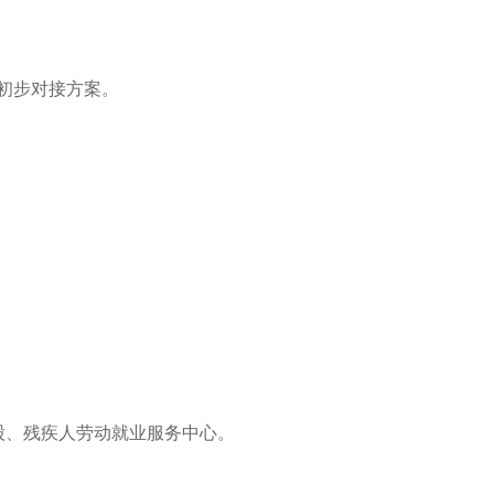
初步对接方案。
股、残疾人劳动就业服务中心。