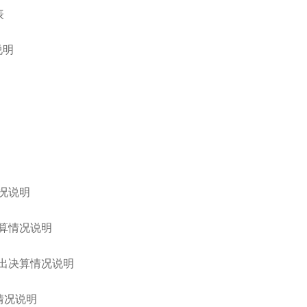
表
说明
况说明
算情况说明
出决算情况说明
情况说明