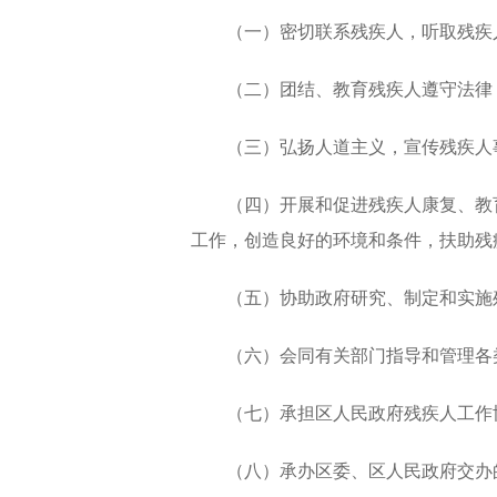
（一）密切联系残疾人，听取残疾
（二）团结、教育残疾人遵守法律
（三）弘扬人道主义，宣传残疾人
（四）开展和促进残疾人康复、教
工作，创造良好的环境和条件，扶助残
（五）协助政府研究、制定和实施
（六）会同有关部门指导和管理各
（七）承担区人民政府残疾人工作
（八）承办区委、区人民政府交办