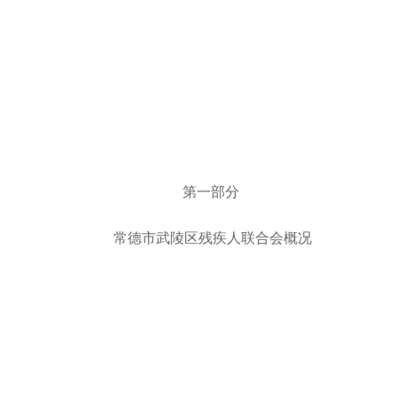
第一部分
常德市武陵区残疾人联合会概况