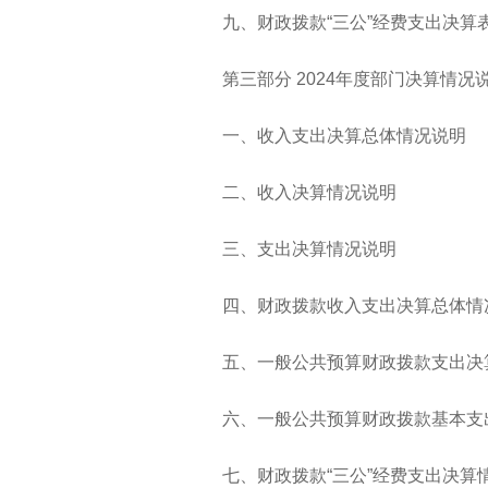
九、财政拨款“三公”经费支出决算
第三部分 2024年度部门决算情况
一、收入支出决算总体情况说明
二、收入决算情况说明
三、支出决算情况说明
四、财政拨款收入支出决算总体情
五、一般公共预算财政拨款支出决
六、一般公共预算财政拨款基本支
七、财政拨款“三公”经费支出决算