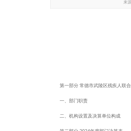
来
第一部分
常德市武陵区残疾人联合
一、部门职责
二、机构设置及决算单位构成