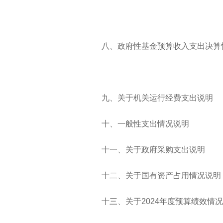
八、政府性基金预算收入支出决算
九、关于机关运行经费支出说明
十
、一般性支出情况说明
十一
、关于政府采购支出说明
十二
、关于国有资产占用情况说明
十三
、关于2024年度预算绩效情